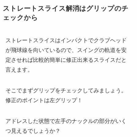
ストレートスライス解消はグリップのチ
ェックから
ストレートスライスはインパクトでクラブヘッド
が飛球線を向いているので、スイングの軌道を安
定させれば比較的簡単に修正出来るスライスだと
言えます。
そこでまずグリップをチェックしてみましょう。
修正のポイントは左グリップ！
アドレスした状態で左手のナックルの部分がいく
つ見えるでしょうか？