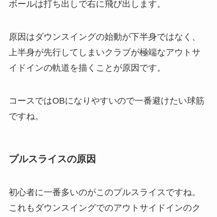
ボールは打ち出しで右に飛び出します。
原因はダウンスイングの始動が下半身ではなく、
上半身が先行してしまいクラブが極端なアウトサ
イドインの軌道を描くことが原因です。
コースではOBになりやすいので一番避けたい球筋
ですね。
プルスライスの原因
初心者に一番多いのがこのプルスライスですね。
これもダウンスイングでのアウトサイドインのク