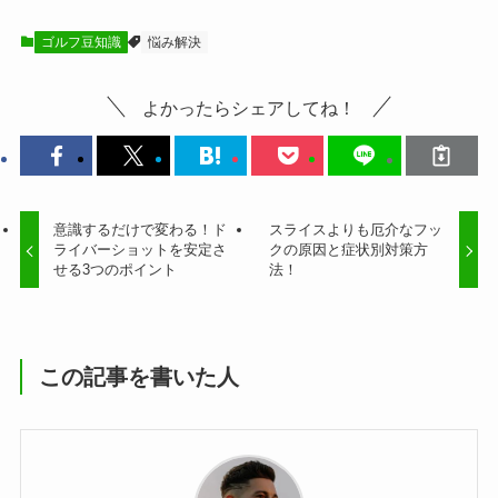
ゴルフ豆知識
悩み解決
よかったらシェアしてね！
意識するだけで変わる！ド
スライスよりも厄介なフッ
ライバーショットを安定さ
クの原因と症状別対策方
せる3つのポイント
法！
この記事を書いた人