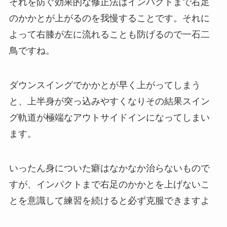
それを防ぐ効果的な修正法はインパクトまで右足
のかかとが上がるのを我慢することです。それに
よって右膝が左に流れることも防げるので一石二
鳥ですね。
ダウンスイングでかかとが早く上がってしまう
と、上半身が突っ込みやすくなりその結果スイン
グ軌道が極端なアウトサイドインになってしまい
ます。
いったん身についた癖はなかなか治らないもので
すが、インパクトまで右足のかかとを上げないこ
とを意識して練習を続けると必ず克服できますよ