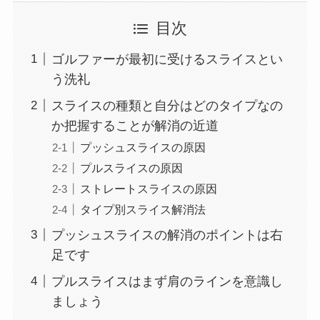
目次
ゴルファーが最初に受けるスライスとい
う洗礼
スライスの種類と自分はどのタイプなの
か把握することが解消の近道
プッシュスライスの原因
プルスライスの原因
ストレートスライスの原因
タイプ別スライス解消法
プッシュスライスの解消のポイントは右
足です
プルスライスはまず肩のラインを意識し
ましょう