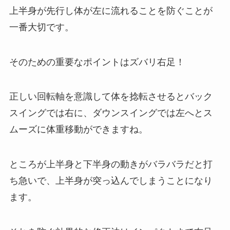
上半身が先行し体が左に流れることを防ぐことが
一番大切です。
そのための重要なポイントはズバリ右足！
正しい回転軸を意識して体を捻転させるとバック
スイングでは右に、ダウンスイングでは左へとス
ムーズに体重移動ができますね。
ところが上半身と下半身の動きがバラバラだと打
ち急いで、上半身が突っ込んでしまうことになり
ます。