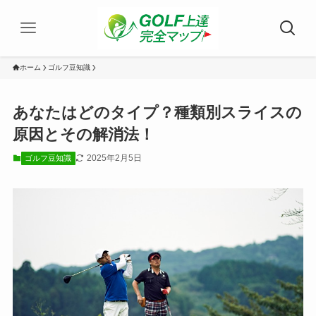
ホーム
ゴルフ豆知識
あなたはどのタイプ？種類別スライスの
原因とその解消法！
2025年2月5日
ゴルフ豆知識