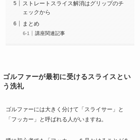
ストレートスライス解消はグリップのチ
ェックから
まとめ
講座関連記事
ゴルファーが最初に受けるスライスとい
う洗礼
ゴルファーには大きく分けて「スライサー」と
「フッカー」と呼ばれる人がいますね。