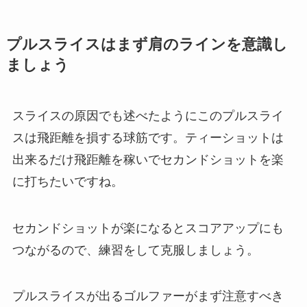
プルスライスはまず肩のラインを意識し
ましょう
スライスの原因でも述べたようにこのプルスライ
スは飛距離を損する球筋です。ティーショットは
出来るだけ飛距離を稼いでセカンドショットを楽
に打ちたいですね。
セカンドショットが楽になるとスコアアップにも
つながるので、練習をして克服しましょう。
プルスライスが出るゴルファーがまず注意すべき