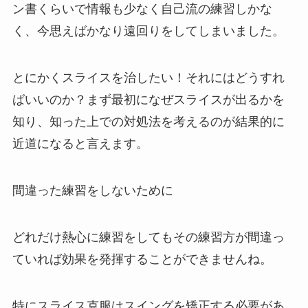
ン書くらいで情報も少なく自己流の練習しかな
く、今思えばかなり遠回りをしてしまいました。
とにかくスライスを治したい！それにはどうすれ
ばいいのか？まず最初になぜスライスが出るかを
知り、知った上での対処法を考えるのが結果的に
近道になると言えます。
間違った練習をしないために
どれだけ熱心に練習をしてもその練習方が間違っ
ていれば効果を発揮することができませんね。
特にスライス克服はスイングを矯正する必要があ