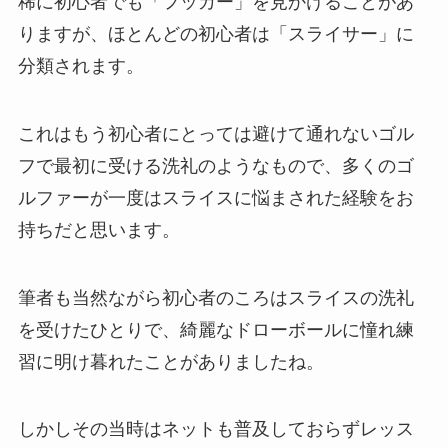
稀に初心者でも「フッカー」を見かけることがあ
りますが、ほとんどの初心者は「スライサー」に
分類されます。
これはもう初心者にとっては避けて通れないゴル
フで最初に受ける洗礼のようなもので、多くのゴ
ルファーが一度はスライスに悩まされた経験をお
持ちだと思います。
筆者も当然ながら初心者のころはスライスの洗礼
を受けたひとりで、綺麗なドローボールに憧れ練
習に明け暮れたことがありましたね。
しかしその当時はネットも普及しておらずレッス