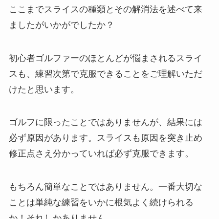
ここまでスライスの種類とその解消法を述べて来
ましたがいかがでしたか？
初心者ゴルファーのほとんどが悩まされるスライ
スも、練習次第で克服できることをご理解いただ
けたと思います。
ゴルフに限ったことではありませんが、結果には
必ず原因があります。スライスも原因を突き止め
修正点さえ分かっていれば必ず克服できます。
もちろん簡単なことではありません。一番大切な
ことは単純な練習をいかに根気よく続けられる
か！それしかありません。