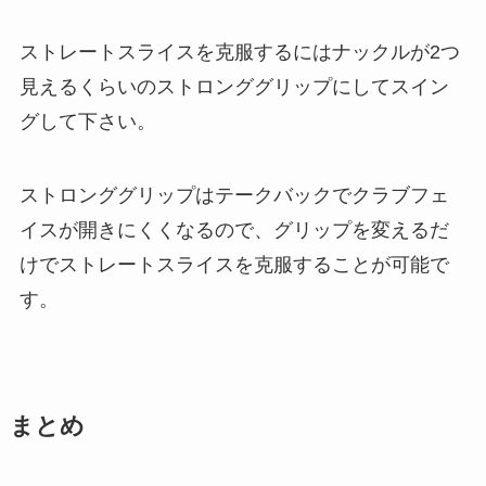
ストレートスライスを克服するにはナックルが2つ
見えるくらいのストロンググリップにしてスイン
グして下さい。
ストロンググリップはテークバックでクラブフェ
イスが開きにくくなるので、グリップを変えるだ
けでストレートスライスを克服することが可能で
す。
まとめ