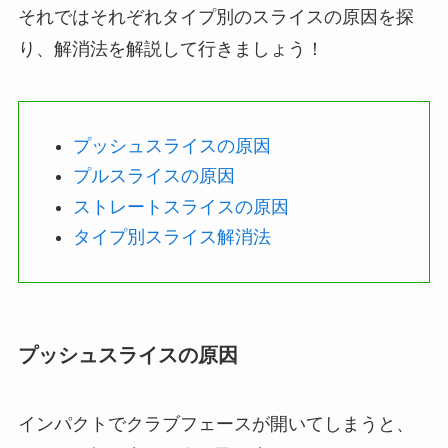
それではそれぞれタイプ別のスライスの原因を探
り、解消法を解説して行きましょう！
プッシュスライスの原因
プルスライスの原因
ストレートスライスの原因
タイプ別スライス解消法
プッシュスライスの原因
インパクトでクラブフェースが開いてしまうと、