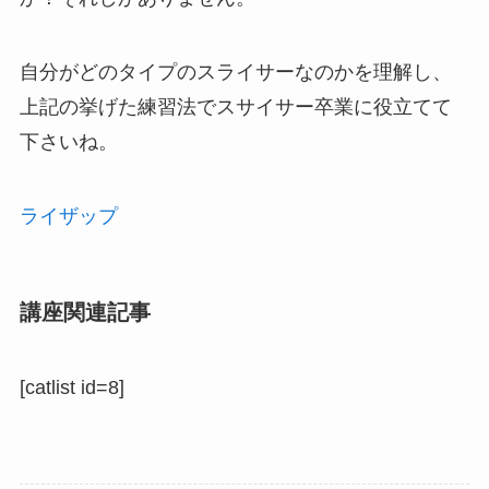
自分がどのタイプのスライサーなのかを理解し、
上記の挙げた練習法でスサイサー卒業に役立てて
下さいね。
ライザップ
講座関連記事
[catlist id=8]