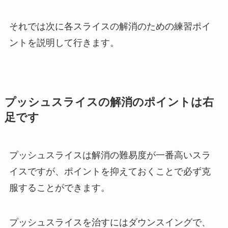
それでは次に各スライスの解消のための練習ポイ
ントを説明して行きます。
プッシュスライスの解消のポイントは右
足です
プッシュスライスは解消の難易度が一番高いスラ
イスですが、ポイントを抑えておくことで必ず克
服することができます。
プッシュスライスを治すにはダウンスイングで、