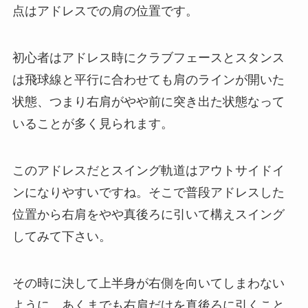
点はアドレスでの肩の位置です。
初心者はアドレス時にクラブフェースとスタンス
は飛球線と平行に合わせても肩のラインが開いた
状態、つまり右肩がやや前に突き出た状態なって
いることが多く見られます。
このアドレスだとスイング軌道はアウトサイドイ
ンになりやすいですね。そこで普段アドレスした
位置から右肩をやや真後ろに引いて構えスイング
してみて下さい。
その時に決して上半身が右側を向いてしまわない
ように、あくまでも右肩だけを真後ろに引くこと