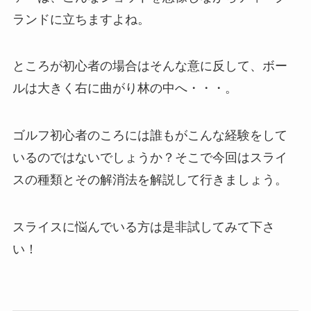
ランドに立ちますよね。
ところが初心者の場合はそんな意に反して、ボー
ルは大きく右に曲がり林の中へ・・・。
ゴルフ初心者のころには誰もがこんな経験をして
いるのではないでしょうか？そこで今回はスライ
スの種類とその解消法を解説して行きましょう。
スライスに悩んでいる方は是非試してみて下さ
い！