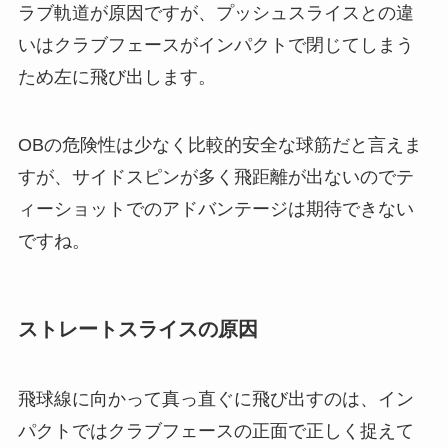
ラブ軌道が原因ですが、プッシュスライスとの違
いはクラブフェースがインパクトで閉じてしまう
ため左に飛び出します。
OBの危険性は少なく比較的安全な球筋だと言えま
すが、サイドスピンが多く飛距離が出ないのでテ
ィーショットでのアドバンテージは期待できない
ですね。
ストレートスライスの原因
飛球線に向かって真っ直ぐに飛び出すのは、イン
パクトではクラブフェースの正面で正しく捉えて