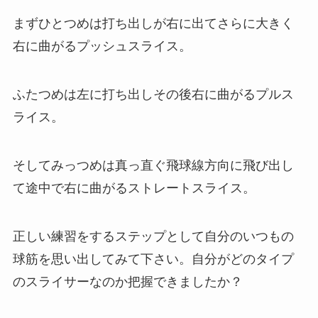
まずひとつめは打ち出しが右に出てさらに大きく
右に曲がるプッシュスライス。
ふたつめは左に打ち出しその後右に曲がるプルス
ライス。
そしてみっつめは真っ直ぐ飛球線方向に飛び出し
て途中で右に曲がるストレートスライス。
正しい練習をするステップとして自分のいつもの
球筋を思い出してみて下さい。自分がどのタイプ
のスライサーなのか把握できましたか？