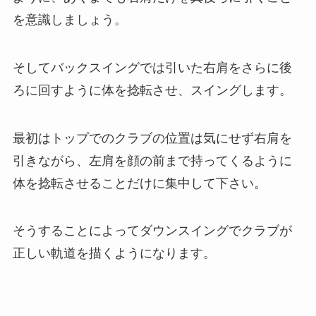
を意識しましょう。
そしてバックスイングでは引いた右肩をさらに後
ろに回すように体を捻転させ、スイングします。
最初はトップでのクラブの位置は気にせず右肩を
引きながら、左肩を顔の前まで持ってくるように
体を捻転させることだけに集中して下さい。
そうすることによってダウンスイングでクラブが
正しい軌道を描くようになります。