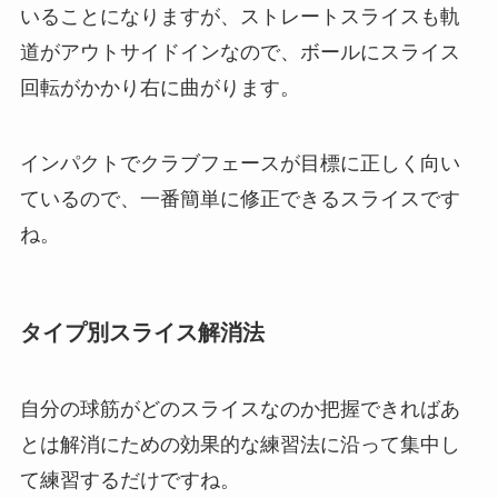
いることになりますが、ストレートスライスも軌
道がアウトサイドインなので、ボールにスライス
回転がかかり右に曲がります。
インパクトでクラブフェースが目標に正しく向い
ているので、一番簡単に修正できるスライスです
ね。
タイプ別スライス解消法
自分の球筋がどのスライスなのか把握できればあ
とは解消にための効果的な練習法に沿って集中し
て練習するだけですね。