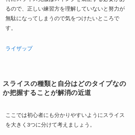
るので、正しい練習方を理解していないと努力が
無駄になってしまうので気をつけたいところで
す。
ライザップ
スライスの種類と自分はどのタイプなの
か把握することが解消の近道
ここでは初心者にも分かりやすいようにスライス
を大きく3つに分けて考えましょう。