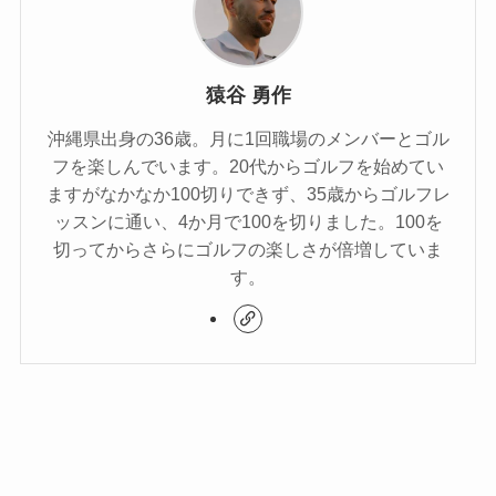
猿谷 勇作
沖縄県出身の36歳。月に1回職場のメンバーとゴル
フを楽しんでいます。20代からゴルフを始めてい
ますがなかなか100切りできず、35歳からゴルフレ
ッスンに通い、4か月で100を切りました。100を
切ってからさらにゴルフの楽しさが倍増していま
す。