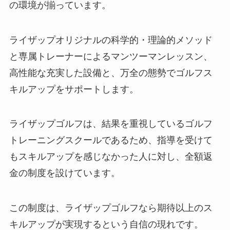
の環境が揃っています。
ライザップオリジナルの科学的・理論的メソッド
と専属トレーナーによるマンツーマンレッスン、
高性能な充実した設備と、万全の態勢でゴルフス
キルアップをサポートします。
ライザップゴルフは、結果を重視しているゴルフ
トレーニングスクールであるため、指導を受けて
もスキルアップを感じなかった人に対し、全額返
金の制度を設けています。
この制度は、ライザップゴルフなら期待以上のス
キルアップが実現するという自信の現れです。