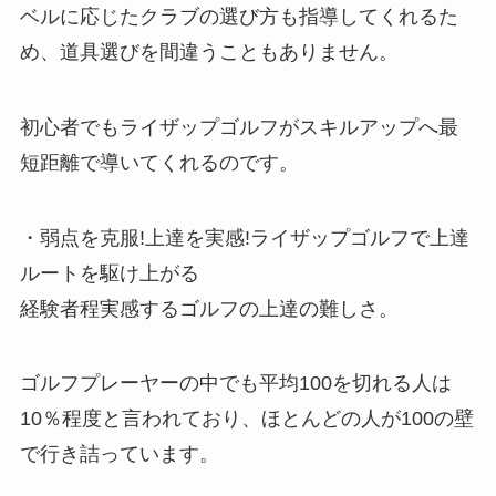
ベルに応じたクラブの選び方も指導してくれるた
め、道具選びを間違うこともありません。
初心者でもライザップゴルフがスキルアップへ最
短距離で導いてくれるのです。
・弱点を克服!上達を実感!ライザップゴルフで上達
ルートを駆け上がる
経験者程実感するゴルフの上達の難しさ。
ゴルフプレーヤーの中でも平均100を切れる人は
10％程度と言われており、ほとんどの人が100の壁
で行き詰っています。