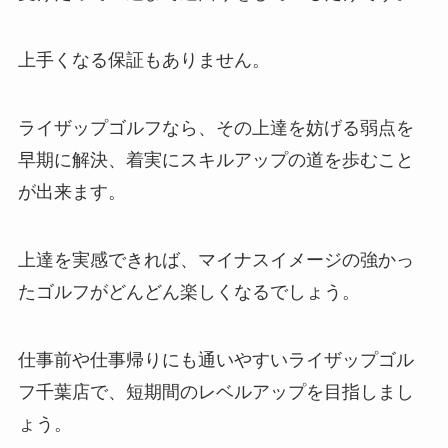
上手くなる保証もありません。
ライザップゴルフなら、その上達を妨げる弱点を
早期に解決、着実にスキルアップの道を歩むこと
が出来ます。
上達を実感できれば、マイナスイメージの強かっ
たゴルフがどんどん楽しくなるでしょう。
仕事前や仕事帰りにも通いやすいライザップゴル
フ千葉店で、短期間のレベルアップを目指しまし
ょう。