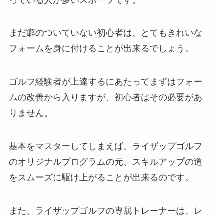
まだ癖のついていない初心者は、とてもきれいな
フォームを身に付けることが出来るでしょう。
ゴルフ経験者が上達するにあたってまずはフォー
ムの改善から入りますが、初心者はその必要があ
りません。
基本をマスターしてしまえば、ライザップゴルフ
のオリジナルプログラムの元、スキルアップの道
をスムーズに駆け上がることが出来るのです。
また、ライザップゴルフの専属トレーナーは、レ