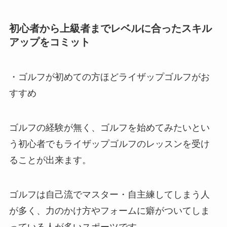
初心者から上級者までレベルに合ったスキル
アップをコミット
・ゴルフが初めての方ほどライザップゴルフがお
すすめ
ゴルフの経験が無く、ゴルフを始めてみたいとい
う初心者でもライザップゴルフのレッスンを受け
ることが出来ます。
ゴルフは自己流でマスター・自主練してしまう人
が多く、力のかけ方やフォームに癖がついてしま
っている人が多いスポーツです。