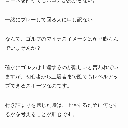
コースを回ってもスコアがあがらない。
一緒にプレーして回る人に申し訳ない。
なんて、ゴルフのマイナスイメージばかり膨らん
でいませんか？
確かにゴルフは上達するのが難しいと言われてい
ますが、初心者から上級者まで誰でもレベルアッ
プできるスポーツなのです。
行き詰まりを感じた時は、上達するために何をす
るかを考えることが肝心です。