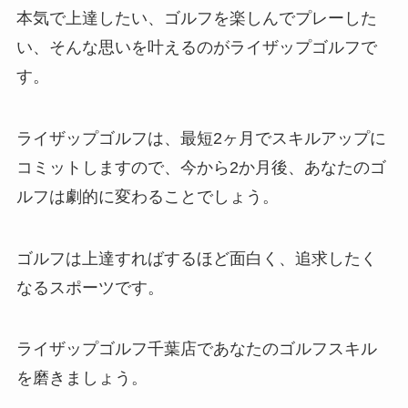
本気で上達したい、ゴルフを楽しんでプレーした
い、そんな思いを叶えるのがライザップゴルフで
す。
ライザップゴルフは、最短2ヶ月でスキルアップに
コミットしますので、今から2か月後、あなたのゴ
ルフは劇的に変わることでしょう。
ゴルフは上達すればするほど面白く、追求したく
なるスポーツです。
ライザップゴルフ千葉店であなたのゴルフスキル
を磨きましょう。