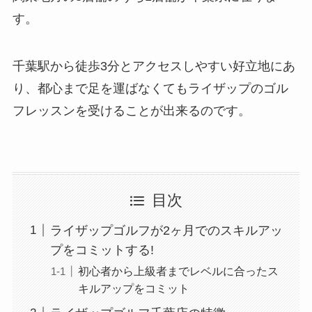
す。
千葉駅から徒歩3分とアクセスしやすい好立地にあ
り、都心まで足を運ばなくてもライザップのゴル
フレッスンを受けることが出来るのです。
目次
ライザップゴルフが2ヶ月でのスキルアッ
プをコミットする!
初心者から上級者までレベルに合ったス
キルアップをコミット