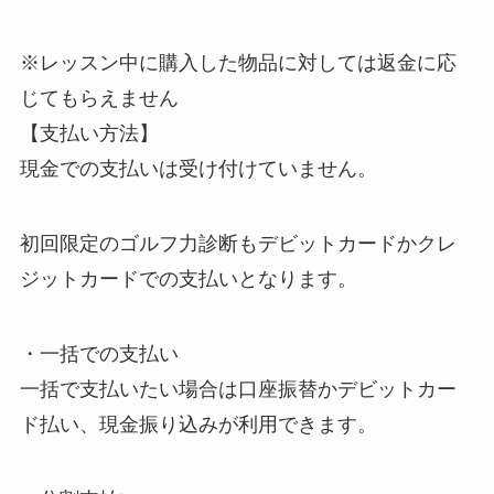
※レッスン中に購入した物品に対しては返金に応
じてもらえません
【支払い方法】
現金での支払いは受け付けていません。
初回限定のゴルフ力診断もデビットカードかクレ
ジットカードでの支払いとなります。
・一括での支払い
一括で支払いたい場合は口座振替かデビットカー
ド払い、現金振り込みが利用できます。