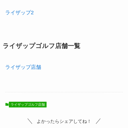
ライザップ2
ライザップゴルフ店舗一覧
ライザップ店舗
ライザップゴルフ店舗
よかったらシェアしてね！