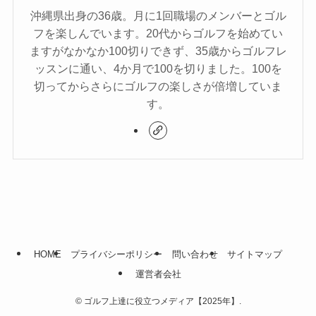
沖縄県出身の36歳。月に1回職場のメンバーとゴル
フを楽しんでいます。20代からゴルフを始めてい
ますがなかなか100切りできず、35歳からゴルフレ
ッスンに通い、4か月で100を切りました。100を
切ってからさらにゴルフの楽しさが倍増していま
す。
HOME
プライバシーポリシー
問い合わせ
サイトマップ
運営者会社
©
ゴルフ上達に役立つメディア【2025年】.