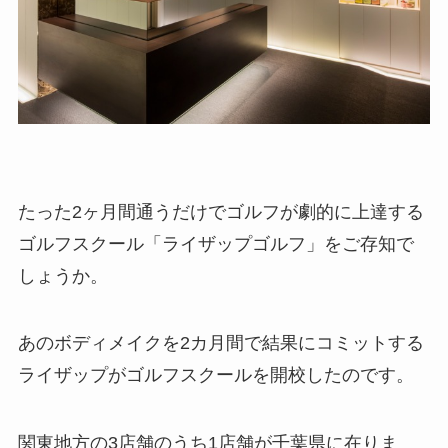
たった2ヶ月間通うだけでゴルフが劇的に上達する
ゴルフスクール「ライザップゴルフ」をご存知で
しょうか。
あのボディメイクを2カ月間で結果にコミットする
ライザップがゴルフスクールを開校したのです。
関東地方の3店舗のうち1店舗が千葉県に在りま