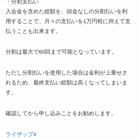
・分割支払い
入会金を含めた総額を、頭金なしの分割払いを利
用することで、月々の支払いを1万円程に抑えて支
払うことも出来ます。
分割は最大で60回まで可能となっています。
ただし分割払いを使用した場合は金利が上乗せさ
れるため、最終支払い総額は高くなってしまいま
す。
確認してから申し込みことをお勧めします。
ライザップ4