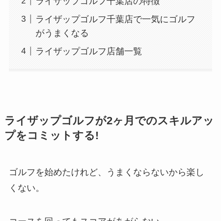
ライザップゴルフ千葉店の特徴
ライザップゴルフ千葉店で一気にゴルフ
がうまくなる
ライザップゴルフ店舗一覧
ライザップゴルフが2ヶ月でのスキルアッ
プをコミットする!
ゴルフを始めたけれど、うまくならないから楽し
くない。