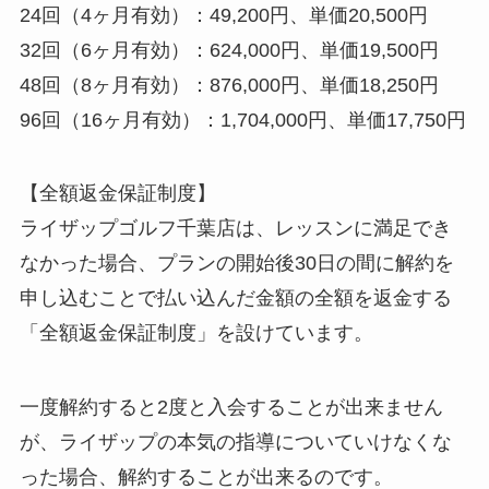
24回（4ヶ月有効）：49,200円、単価20,500円
32回（6ヶ月有効）：624,000円、単価19,500円
48回（8ヶ月有効）：876,000円、単価18,250円
96回（16ヶ月有効）：1,704,000円、単価17,750円
【全額返金保証制度】
ライザップゴルフ千葉店は、レッスンに満足でき
なかった場合、プランの開始後30日の間に解約を
申し込むことで払い込んだ金額の全額を返金する
「全額返金保証制度」を設けています。
一度解約すると2度と入会することが出来ません
が、ライザップの本気の指導についていけなくな
った場合、解約することが出来るのです。