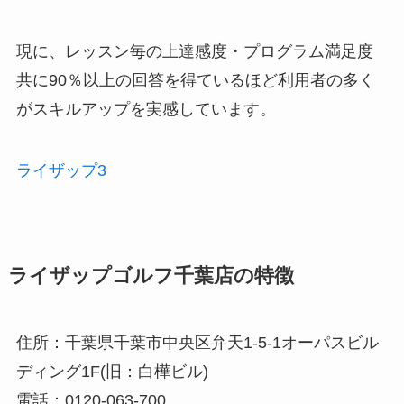
現に、レッスン毎の上達感度・プログラム満足度
共に90％以上の回答を得ているほど利用者の多く
がスキルアップを実感しています。
ライザップ3
ライザップゴルフ千葉店の特徴
住所：千葉県千葉市中央区弁天1-5-1オーパスビル
ディング1F(旧：白樺ビル)
電話：0120-063-700