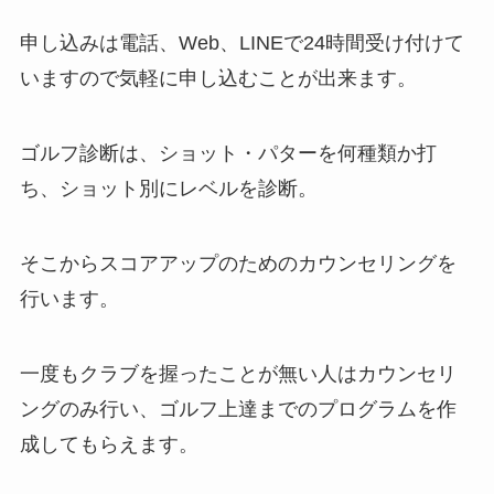
申し込みは電話、Web、LINEで24時間受け付けて
いますので気軽に申し込むことが出来ます。
ゴルフ診断は、ショット・パターを何種類か打
ち、ショット別にレベルを診断。
そこからスコアアップのためのカウンセリングを
行います。
一度もクラブを握ったことが無い人はカウンセリ
ングのみ行い、ゴルフ上達までのプログラムを作
成してもらえます。