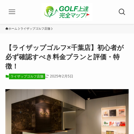
ホーム
ライザップゴルフ店舗
【ライザップゴルフ×千葉店】初心者が
必ず確認すべき料金プランと評価・特
徴！
2025年2月5日
ライザップゴルフ店舗