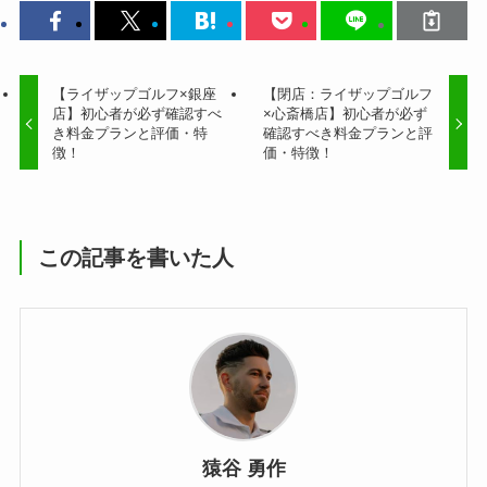
【ライザップゴルフ×銀座
【閉店：ライザップゴルフ
店】初心者が必ず確認すべ
×心斎橋店】初心者が必ず
き料金プランと評価・特
確認すべき料金プランと評
徴！
価・特徴！
この記事を書いた人
猿谷 勇作