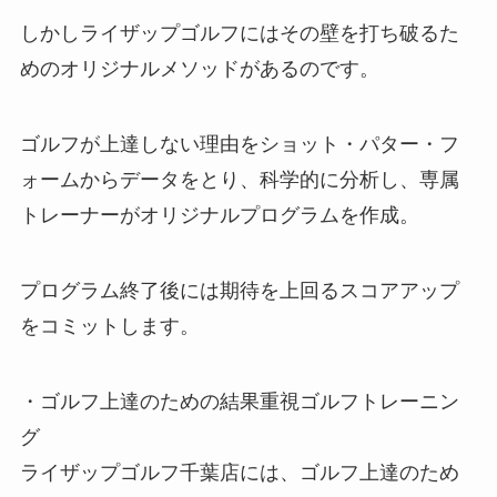
しかしライザップゴルフにはその壁を打ち破るた
めのオリジナルメソッドがあるのです。
ゴルフが上達しない理由をショット・パター・フ
ォームからデータをとり、科学的に分析し、専属
トレーナーがオリジナルプログラムを作成。
プログラム終了後には期待を上回るスコアアップ
をコミットします。
・ゴルフ上達のための結果重視ゴルフトレーニン
グ
ライザップゴルフ千葉店には、ゴルフ上達のため