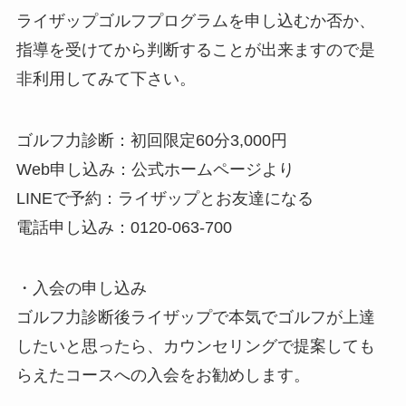
ライザップゴルフプログラムを申し込むか否か、
指導を受けてから判断することが出来ますので是
非利用してみて下さい。
ゴルフ力診断：初回限定60分3,000円
Web申し込み：公式ホームページより
LINEで予約：ライザップとお友達になる
電話申し込み：0120-063-700
・入会の申し込み
ゴルフ力診断後ライザップで本気でゴルフが上達
したいと思ったら、カウンセリングで提案しても
らえたコースへの入会をお勧めします。