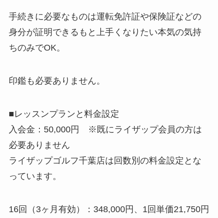
手続きに必要なものは運転免許証や保険証などの
身分が証明できるもと上手くなりたい本気の気持
ちのみでOK。
印鑑も必要ありません。
■レッスンプランと料金設定
入会金：50,000円 ※既にライザップ会員の方は
必要ありません
ライザップゴルフ千葉店は回数別の料金設定とな
っています。
16回（3ヶ月有効）：348,000円、1回単価21,750円