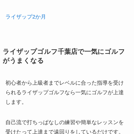
ライザップ2か月
ライザップゴルフ千葉店で一気にゴルフ
がうまくなる
初心者から上級者までレベルに合った指導を受け
られるライザップゴルフなら一気にゴルフが上達
します。
自己流で打ちっぱなしの練習や簡単なレッスンを
受けたって上達まで遠回りをしているだけです。